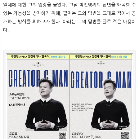
일체에 대한 그의 입장을 물었다. 그날 박진영씨의 답변을 왜곡할 수
있는 가능성을 방지하기 위해, 필자는 그의 답변을 그대로 적어서 공
개하는 방식을 취하고자 한다. 아래는 그의 답변을 글로 적은 내용이
다.