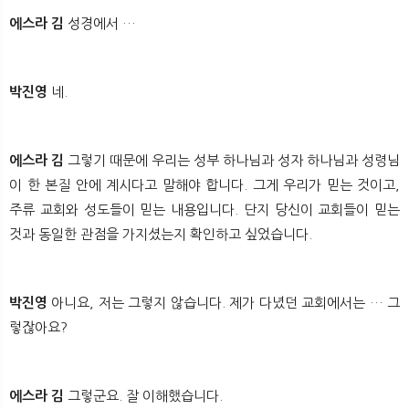
에스라 김
성경에서 …
박진영
네.
에스라 김
그렇기 때문에 우리는 성부 하나님과 성자 하나님과 성령님
이 한 본질 안에 계시다고 말해야 합니다. 그게 우리가 믿는 것이고,
주류 교회와 성도들이 믿는 내용입니다. 단지 당신이 교회들이 믿는
것과 동일한 관점을 가지셨는지 확인하고 싶었습니다.
박진영
아니요, 저는 그렇지 않습니다. 제가 다녔던 교회에서는 … 그
렇잖아요?
에스라 김
그렇군요. 잘 이해했습니다.