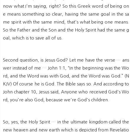
now what I'm saying, right? So this Greek word of being on
e means something so clear, having the same goal in the sa
me spirit with the same mind, that's what being one means.
So the Father and the Son and the Holy Spirit had the same g
oal, which is to save all of us.
Second question, is Jesus God? Let me have the verse … ans
wer instead of me … John 1:1, “In the beginning was the Wo
rd, and the Word was with God, and the Word was God.” (N
KJV) Of course he is God. The Bible says so. And according to
John chapter 10, Jesus said, Anyone who received God's Wo
rd, you're also God, because we're God's children.
So, yes, the Holy Spirit … in the ultimate kingdom called the
new heaven and new earth which is depicted from Revelatio