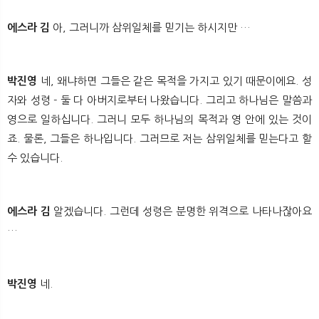
에스라 김
아, 그러니까 삼위일체를 믿기는 하시지만 …
박진영
네, 왜냐하면 그들은 같은 목적을 가지고 있기 때문이에요. 성
자와 성령 - 둘 다 아버지로부터 나왔습니다. 그리고 하나님은 말씀과
영으로 일하십니다. 그러니 모두 하나님의 목적과 영 안에 있는 것이
죠. 물론, 그들은 하나입니다. 그러므로 저는 삼위일체를 믿는다고 할
수 있습니다.
에스라 김
알겠습니다. 그런데 성령은 분명한 위격으로 나타나잖아요
…
박진영
네.