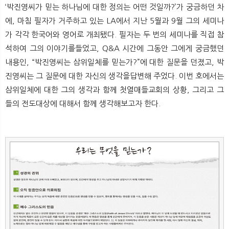
‘박진영씨가 믿는 하나님에 대한 정의는 어떤 것일까?’가 궁금하던 차
에, 마침 필자가 거주하고 있는 LA에서 지난 5월과 9월 그의 세미나
가 각각 한국어와 영어로 개최됐다. 필자는 두 번의 세미나를 직접 참
석하여 그의 이야기를들었고, Q&A 시간에 그동안 그에게 궁금했던
내용인, “박진영씨는 삼위일체를 믿는가?”에 대한 질문을 던졌고, 박
진영씨는 그 질문에 대한 자신의 생각을답변해 주었다. 이번 호에서는
삼위일체에 대한 그의 생각과 함께 첫열매들교회의 상황, 그리고 그
들의 전도대상에 대해서 함께 생각해보고자 한다.