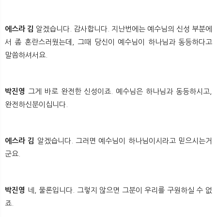
에스라 김
알겠습니다. 감사합니다. 지난번에는 예수님의 신성 부분에
서 좀 혼란스러웠는데, 그때 당신이 예수님이 하나님과 동등하다고
말씀하셔서요.
박진영
그게 바로 완전한 신성이죠. 예수님은 하나님과 동등하시고,
완전하신분이십니다.
에스라 김
알겠습니다. 그러면 예수님이 하나님이시라고 믿으시는거
군요.
박진영
네, 물론입니다. 그렇지 않으면 그분이 우리를 구원하실 수 없
죠.