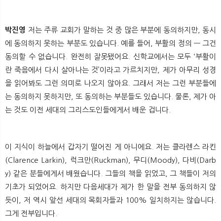
박진영
저는 주류 교회가 말하는 것 중 많은 부분에 동의하지만, 동시
에 동의하지 못하는 부분도 있습니다. 예를 들어, 부활의 정의 — 그건
동의할 수 없습니다. 완전히 잘못됐어요. 신학교에서는 모두 ‘부활이
란 죽음에서 다시 살아나는 것’이라고 가르치지만, 제가 아무리 성경
을 읽어봐도 그런 의미로 나오지 않아요. 그래서 저는 그런 부분들에
는 동의하지 못하지만, 또 동의하는 부분들도 있습니다. 물론, 제가 아
는 것도 이전 세대의 그리스도인들에게서 배운 겁니다.
이 지식이 하늘에서 갑자기 떨어진 게 아니에요. 저는 클라렌스 라킨
(Clarence Larkin), 럭크만(Ruckman), 무디(Moody), 다비(Darb
y) 같은 분들에게서 배웠습니다. 그들의 책을 읽었고, 그 책들이 저의
기초가 되었어요. 하지만 다음세대가 제가 한 말을 전부 동의하지 않
듯이, 저 역시 앞선 세대의 목회자들과 100% 일치하지는 않습니다.
그게 전부입니다.