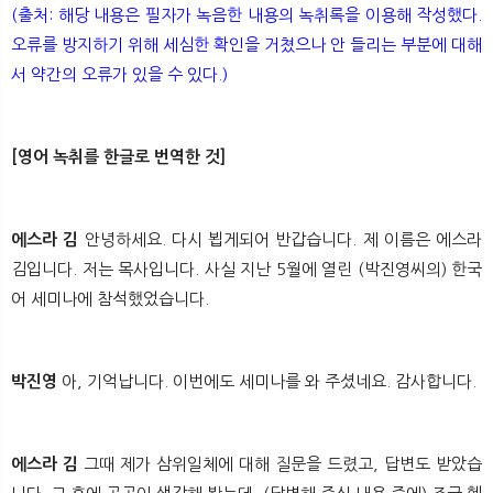
(출처: 해당 내용은 필자가 녹음한 내용의 녹취록을 이용해 작성했다.
오류를 방지하기 위해 세심한 확인을 거쳤으나 안 들리는 부분에 대해
서 약간의 오류가 있을 수 있다.)
[영어 녹취를 한글로 번역한 것]
에스라 김
안녕하세요. 다시 뵙게되어 반갑습니다. 제 이름은 에스라
김입니다. 저는 목사입니다. 사실 지난 5월에 열린 (박진영씨의) 한국
어 세미나에 참석했었습니다.
박진영
아, 기억납니다. 이번에도 세미나를 와 주셨네요. 감사합니다.
에스라 김
그때 제가 삼위일체에 대해 질문을 드렸고, 답변도 받았습