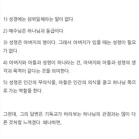
1) 성경에는 삼위일체라는 말이 없다.
2) 예수님은 하나님과 동급이다.
3) 성령은 아버지의 영이다. 그래서 아버지가 있을 때는 성령이 필요
가 없다.
4) 아버지와 아들과 성령이 하나라는 건, 아버지와 아들과 성령의 생
각과 목적이 같다는 것을 의미한다.
5) 성령은 인간의 무의식을, 아들은 인간의 의식을 끌고 하나님 쪽으
로 가는 역할을 한다.
그런데, 그의 답변은 기독교가 바라보는 하나님의 관점과는 많이 다
른 것처럼 느껴졌다. 왜냐하면,