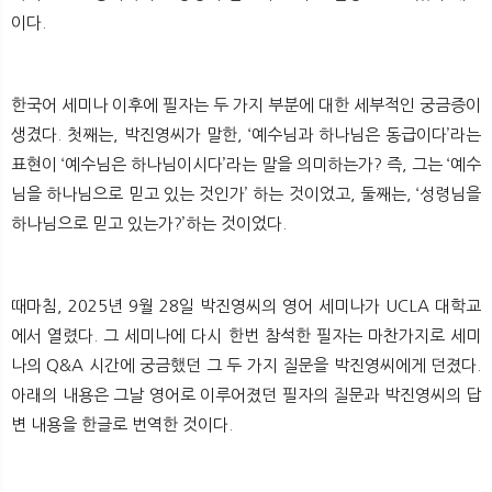
이다.
한국어 세미나 이후에 필자는 두 가지 부분에 대한 세부적인 궁금증이
생겼다. 첫째는, 박진영씨가 말한, ‘예수님과 하나님은 동급이다’라는
표현이 ‘예수님은 하나님이시다’라는 말을 의미하는가? 즉, 그는 ‘예수
님을 하나님으로 믿고 있는 것인가’ 하는 것이었고, 둘째는, ‘성령님을
하나님으로 믿고 있는가?’하는 것이었다.
때마침, 2025년 9월 28일 박진영씨의 영어 세미나가 UCLA 대학교
에서 열렸다. 그 세미나에 다시 한번 참석한 필자는 마찬가지로 세미
나의 Q&A 시간에 궁금했던 그 두 가지 질문을 박진영씨에게 던졌다.
아래의 내용은 그날 영어로 이루어졌던 필자의 질문과 박진영씨의 답
변 내용을 한글로 번역한 것이다.