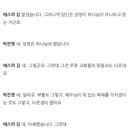
에스라 김
알겠습니다. 그러니까 당신은 성령이 하나님이 아니라고 믿
는 거군요.
박진영
네. 성령은 하나님의 영입니다.
에스라 김
네, 그렇군요. 그런데 그건 주류 교회들의 믿음과는 다르네
요.
박진영
네, 달라요. 부활도 그렇고, 예수님이 죄 있는 육체를 가지셨다
는 것도 그렇고, 다른점이 많아요.
에스라 김
네, 이해했습니다. 그런데 …