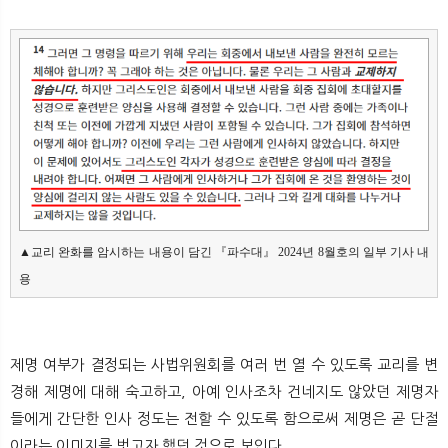
▲교리 완화를 암시하는 내용이 담긴 『파수대』 2024년 8월호의 일부 기사 내
용
제명 여부가 결정되는 사법위원회를 여러 번 열 수 있도록 교리를 변
경해 제명에 대해 숙고하고, 아예 인사조차 건네지도 않았던 제명자
들에게 간단한 인사 정도는 전할 수 있도록 함으로써 제명은 곧 단절
이라는 이미지를 벗고자 했던 것으로 보인다.