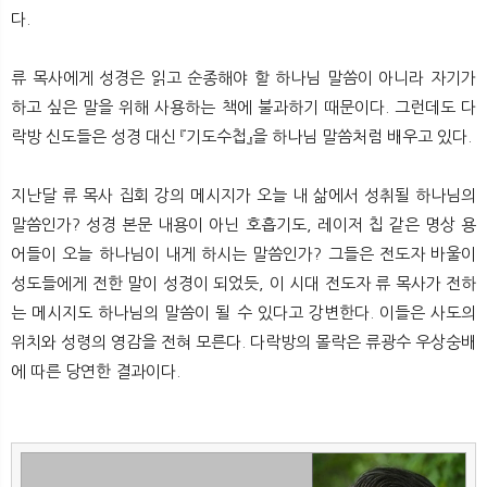
다.
류 목사에게 성경은 읽고 순종해야 할 하나님 말씀이 아니라 자기가
하고 싶은 말을 위해 사용하는 책에 불과하기 때문이다. 그런데도 다
락방 신도들은 성경 대신 『기도수첩』을 하나님 말씀처럼 배우고 있다.
지난달 류 목사 집회 강의 메시지가 오늘 내 삶에서 성취될 하나님의
말씀인가? 성경 본문 내용이 아닌 호흡기도, 레이저 칩 같은 명상 용
어들이 오늘 하나님이 내게 하시는 말씀인가? 그들은 전도자 바울이
성도들에게 전한 말이 성경이 되었듯, 이 시대 전도자 류 목사가 전하
는 메시지도 하나님의 말씀이 될 수 있다고 강변한다. 이들은 사도의
위치와 성령의 영감을 전혀 모른다. 다락방의 몰락은 류광수 우상숭배
에 따른 당연한 결과이다.