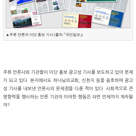
뉴
색
▲주류 언론의 이단 홍보 기사 (출처: 
국민일보
「
」
주류 언론사와 기관들이 이단 홍보 광고성 기사를 보도하고 있어 문제
가 되고 있다. 본지에서도 하나님의교회, 신천지 등을 옹호하며 광고
성 기사를 내보낸 언론사의 문제점을 다룬 적이 있다. 사회적으로 큰
영향력을 행사하는 언론 기관의 이러한 행동은 과연 언제까지 계속될
까?