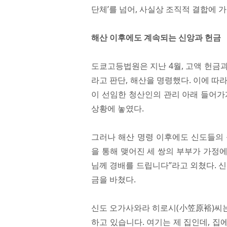
단체’를 넘어, 사실상 조직적 결합에 
해산 이후에도 계속되는 신앙과 헌금
도쿄고등법원은 지난 4월, 고액 헌금과
라고 판단, 해산을 명령했다. 이에 따
이 선임한 청산인의 관리 아래 들어가
상황에 놓였다.
그러나 해산 명령 이후에도 신도들의 
을 통해 맺어진 세 쌍의 부부가 가정에
님께 경배를 드립니다”라고 외쳤다. 신
금을 바쳤다.
신도 오가사와라 히로시(小笠原裕)씨는
하고 있습니다. 여기는 제 집인데, 