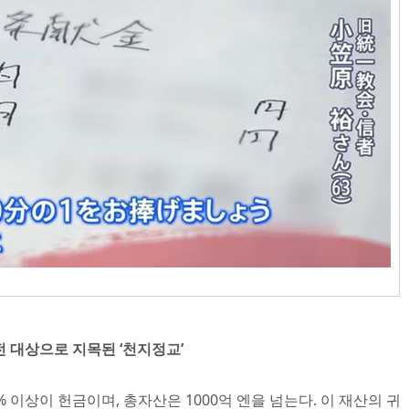
이전 대상으로 지목된 ‘천지정교’
 이상이 헌금이며, 총자산은 1000억 엔을 넘는다. 이 재산의 귀