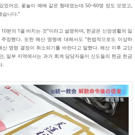
었어요. 꽃놀이 예배 같은 형태였는데 50~60명 정도 모였고,
냈습니다.”
 10분의 1을 바치는 것”이라고 설명하며, 헌금은 신앙생활의 일
 주장했다. 또한 해산 명령에 대해서도 “헌법적으로도 이상하
 해산 명령 결정이 취소되기를 바란다고 말했다. 해산 이후 교단
만, 일부 지역에서는 과거 회계 담당자들이 신도들의 현금 헌금
.