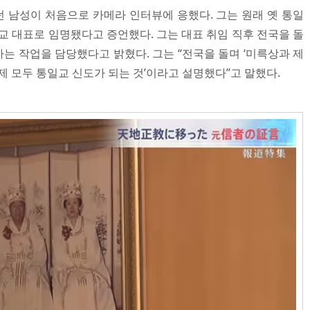
 남성이 처음으로 카메라 인터뷰에 응했다. 그는 원래 옛 통일
교 대표로 임명됐다고 증언했다. 그는 대표 취임 직후 전국을 돌
는 작업을 담당했다고 밝혔다. 그는 “전국을 돌며 ‘미륵상과 제
제 모두 통일교 신도가 되는 것’이라고 설명했다”고 말했다.