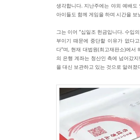
생각합니다. 지난주에는 야외 예배도 있
아이들도 함께 게임을 하며 시간을 보
그는 이어 “십일조 헌금입니다. 수입의
부이기 때문에 중단할 이유가 없다고
다”며, 현재 대법원(최고재판소)에서
의 은행 계좌는 청산인 측에 넘어갔지
을 대신 보관하고 있는 것으로 알려졌다