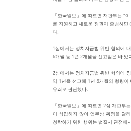
「한국일보」에 따르면 재판부는 “이 
를 지원하고 새로운 정권이 출범하면 
다.
1심에서는 정치자금법 위반 혐의에 대
6개월 등 1년 2개월을 선고받은 바 있다
2심에서는 정치자금법 위반 혐의에 징
역 1년을 선고해 1년 6개월의 형량이
유죄로 판단했다.
「한국일보」에 따르면 2심 재판부는
이 성립하지 않아 업무상 횡령을 달리
청탁하기 위한 행위는 법질서 관점에서