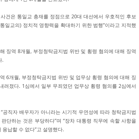
사건은 통일교 총재를 정점으로 20대 대선에서 우호적인 후보
(통일교의) 정치적 영향력을 확대하기 위한 범행”이라고 지적했
해 징역 8개월, 부정청탁금지법 위반 및 횡령 혐의에 대해 징역
.
역 6개월, 부정청탁금지법 위반 및 업무상 횡령 혐의에 대해 징
 내려졌다. 1심에서 일부 무죄였던 업무상 횡령 혐의를 2심에서
 “공직자 배우자가 아니라는 시기적 우연성에 따라 청탁금지법
 판단하는 것은 부당하다”며 “장차 대통령 직무에 속할 사항을
 용납할 수 없다”고 설명했다.