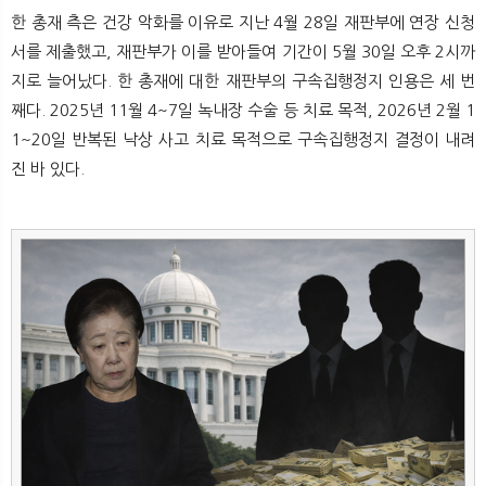
뉴
색
한 총재 측은 건강 악화를 이유로 지난 4월 28일 재판부에 연장 신청
서를 제출했고, 재판부가 이를 받아들여 기간이 5월 30일 오후 2시까
지로 늘어났다. 한 총재에 대한 재판부의 구속집행정지 인용은 세 번
째다. 2025년 11월 4~7일 녹내장 수술 등 치료 목적, 2026년 2월 1
1~20일 반복된 낙상 사고 치료 목적으로 구속집행정지 결정이 내려
진 바 있다.