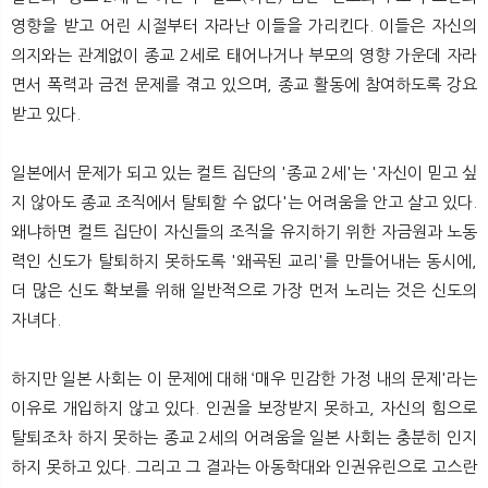
영향을 받고 어린 시절부터 자라난 이들을 가리킨다. 이들은 자신의
의지와는 관계없이 종교 2세로 태어나거나 부모의 영향 가운데 자라
면서 폭력과 금전 문제를 겪고 있으며, 종교 활동에 참여하도록 강요
받고 있다.
일본에서 문제가 되고 있는 컬트 집단의 '종교 2세'는 '자신이 믿고 싶
지 않아도 종교 조직에서 탈퇴할 수 없다'는 어려움을 안고 살고 있다.
왜냐하면 컬트 집단이 자신들의 조직을 유지하기 위한 자금원과 노동
력인 신도가 탈퇴하지 못하도록 '왜곡된 교리'를 만들어내는 동시에,
더 많은 신도 확보를 위해 일반적으로 가장 먼저 노리는 것은 신도의
자녀다.
하지만 일본 사회는 이 문제에 대해 ‘매우 민감한 가정 내의 문제'라는
이유로 개입하지 않고 있다. 인권을 보장받지 못하고, 자신의 힘으로
탈퇴조차 하지 못하는 종교 2세의 어려움을 일본 사회는 충분히 인지
하지 못하고 있다. 그리고 그 결과는 아동학대와 인권유린으로 고스란