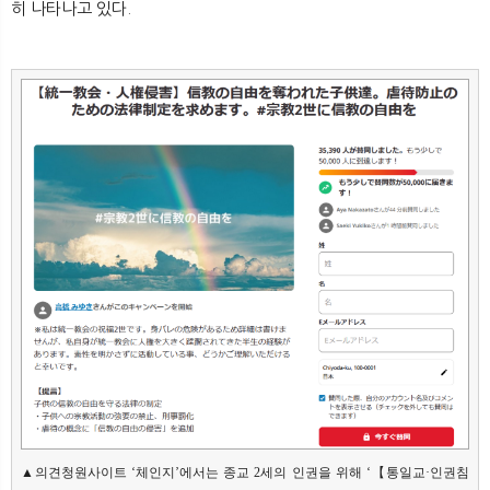
히 나타나고 있다.​
▲의견청원사이트 ‘체인지’에서는 종교 2세의 인권을 위해 ‘【통일교·인권침