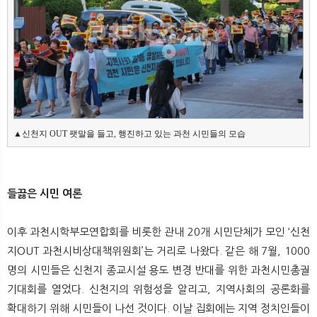
▲신천지 OUT 팻말을 들고, 행진하고 있는 과천 시민들의 모습
들끓은 시민 여론
이후 과천시학부모연합회를 비롯한 관내 20개 시민단체가 모인 ‘신천
지OUT 과천시비상대책위원회’는 거리로 나왔다. 같은 해 7월, 1000
명의 시민들은 신천지 종교시설 용도 변경 반대를 위한 과천시민총궐
기대회를 열었다. 신천지의 위험성을 알리고, 지역사회의 공론화를
확대하기 위해 시민들이 나선 것이다. 이날 집회에는 지역 정치인들이