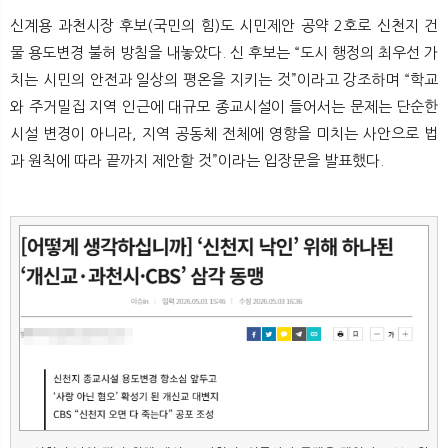
신계용 과천시장 후보(국민의 힘)도 시민제안 공약 2호로 신천지 건
물 용도변경 불허 방침을 내놓았다. 신 후보는 “도시 행정의 최우선 가
치는 시민의 안전과 일상의 평온을 지키는 것”이라고 강조하며 “학교
와 주거밀집 지역 인근에 대규모 종교시설이 들어서는 문제는 단순한
시설 변경이 아니라, 지역 공동체 전체에 영향을 미치는 사안으로 법
과 원칙에 따라 끝까지 제안할 것”이라는 입장문을 발표했다.