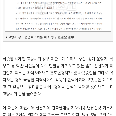
▲고양시 용도변경취소처분 취소 청구 판결문 일부
비슷한 사례인 고양시의 경우 재판부가 아파트 주민, 상가 운영자, 학
부모 등 일반 시민들이 다수 민원을 제기하고 있는 점과 신천지가 이
단인지 여부는 차치하더라도 용도변경허가 및 사용승인을 그대로 유
지하는 경우 극심한 지역사회의 갈등이 현실화되어 오랫동안 계속되
고 그 갈등으로 말미암은 사회, 경제적 손실이 막대할 것이라고 보며
고양시의 손을 들어줬다.
이 때문에 과천시와 신천지의 건축물대장 기재내용 변경신청 거부처
분 취소 2심의 결과가 더욱 관심을 모으고 있다. 당초 5월 13일 2심