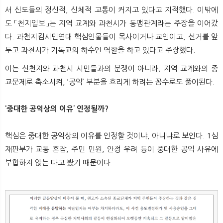
서 신도들의 정신적, 신체적 고통이 커지고 있다고 지적했다. 이밖에
도 「천지일보」는 지역 교계와 과천시가 동맹관계라는 주장을 이어갔
다. 과천지킴시민연대 핵심인물들이 목사이거나 교인이고, 선거를 앞
두고 과천시가 기독교의 하수인 역할을 하고 있다고 주장했다.
이는 신천지와 과천시 시민들과의 분쟁이 아니라, 지역 교계와의 종
교문제로 축소시켜, ‘공익’ 부분을 흐리게 하려는 꼼수로도 풀이된다.
‘중대한 공익상의 이유’ 인정될까?
핵심은 중대한 공익상의 이유를 인정할 것이냐, 아니냐로 보인다. 1심
재판부가 교통 혼잡, 주민 민원, 안정 우려 등이 중대한 공익 사유에
부합하지 않는 다고 봤기 때문이다.