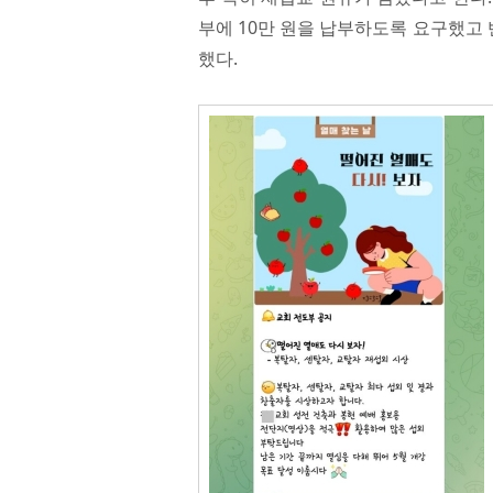
부에 10만 원을 납부하도록 요구했고 반
했다.