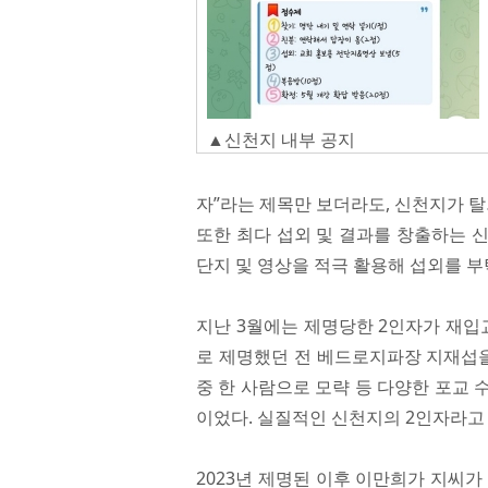
▲신천지 내부 공지
자”라는 제목만 보더라도, 신천지가 탈
또한 최다 섭외 및 결과를 창출하는 
단지 및 영상을 적극 활용해 섭외를 
지난 3월에는 제명당한 2인자가 재입교
로 제명했던 전 베드로지파장 지재섭을
중 한 사람으로 모략 등 다양한 포교
이었다. 실질적인 신천지의 2인자라고 
2023년 제명된 이후 이만희가 지씨가