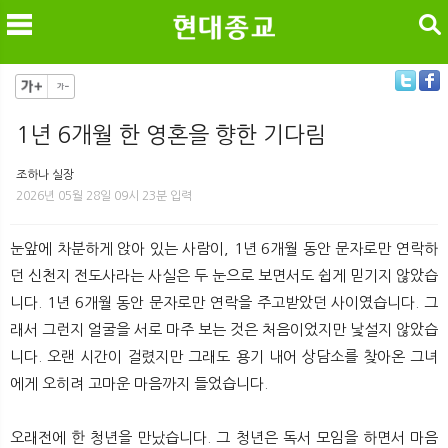
검색
1년 6개월 한 영혼을 향한 기다림
메
검
조하나 실장
2026년 05월 28일 09시 23분 입력
눈앞에 차분하게 앉아 있는 사람이, 1년 6개월 동안 문자로만 연락하
던 신천지 전도사라는 사실은 두 눈으로 보면서도 쉽게 믿기지 않았습
니다. 1년 6개월 동안 문자로만 연락을 주고받았던 사이였습니다. 그
래서 그런지 얼굴을 서로 마주 보는 것은 처음이었지만 낯설지 않았습
니다. 오랜 시간이 걸렸지만 그래도 용기 내어 상담소를 찾아온 그녀
에게 오히려 고마운 마음까지 들었습니다.
오래전에 한 청년을 만났습니다. 그 청년은 독서 모임을 하면서 마음