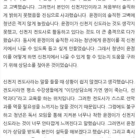
고 고백했습니다. 그러면서 본인이 신천지인이라고 처음부터 솔직하
게 밝히지 못했음을 진심으로 사과했습니다. 윤정이의 솔직한 고백에
청년은 적지 않게 놀랐습니다. 윤정이가 신천지 신도라는 것도 생각지
못했고, 신천지 전도사로 활동하고 있다는 것도 더 큰 충격으로 다가
왔습니다. 동시에 윤정이의 솔직한 사과는 청년에게 윤정이를 꼭 신천
지에서 나올 수 있도록 돕고 싶게 만들었습니다. 그래서 청년이 윤정
이를 어떻게 하면 신천지에서 나올 수 있게 할 수 있는지 도움을 구하
기 위해 상담소를 찾아온 것이었습니다.
신천지 전도사라는 말을 들을 때 상황이 쉽지 않겠다고 생각했습니다.
전도사라면 평소 수강생들에게 “이단상담소에 가면 영이 죽는다, 선
악과다”라고 교육을 하는 위치입니다. 그러한 전도사가 스스로 선악
과를 먹을 필요성을 느끼지는 않을 것이기 때문입니다. 그럼에도 불구
하고 청년은 독서 모임을 통해 지켜본 너무나 착한 윤정이가 신천지
신도라는 것이 너무 안타깝게 느껴진다고 말했습니다. 그러면서 윤정
이가 상담을 받도록 본인이 설득을 해보겠다고 했습니다. 그리고 혹시