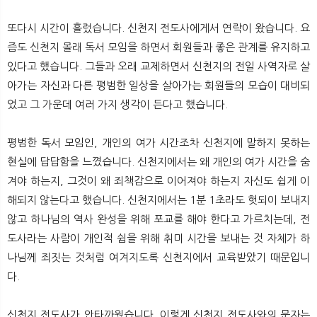
또다시 시간이 흘렀습니다. 신천지 전도사에게서 연락이 왔습니다. 요
즘도 신천지 몰래 독서 모임을 하면서 회원들과 좋은 관계를 유지하고
있다고 했습니다. 그들과 오래 교제하면서 신천지의 전일 사역자로 살
아가는 자신과 다른 평범한 일상을 살아가는 회원들의 모습이 대비되
었고 그 가운데 여러 가지 생각이 든다고 했습니다.
평범한 독서 모임인, 개인의 여가 시간조차 신천지에 말하지 못하는
현실에 답답함을 느꼈습니다. 신천지에서는 왜 개인의 여가 시간을 숨
겨야 하는지, 그것이 왜 죄책감으로 이어져야 하는지 자신도 쉽게 이
해되지 않는다고 했습니다. 신천지에서는 1분 1초라도 헛되이 보내지
않고 하나님의 역사 완성을 위해 포교를 해야 한다고 가르치는데, 전
도사라는 사람이 개인적 쉼을 위해 취미 시간을 보내는 것 자체가 하
나님께 죄짓는 것처럼 여겨지도록 신천지에서 교육받았기 때문입니
다.
신천지 전도사가 안타까웠습니다. 이렇게 신천지 전도사와의 문자는