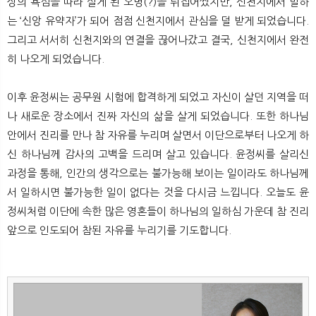
상의 욕심을 따라 살게 된 오명(?)을 뒤집어썼지만, 신천지에서 말하
는 ‘신앙 유약자’가 되어 점점 신천지에서 관심을 덜 받게 되었습니다.
그리고 서서히 신천지와의 연결을 끊어나갔고 결국, 신천지에서 완전
히 나오게 되었습니다.
이후 윤정씨는 공무원 시험에 합격하게 되었고 자신이 살던 지역을 떠
나 새로운 장소에서 진짜 자신의 삶을 살게 되었습니다. 또한 하나님
안에서 진리를 만나 참 자유를 누리며 살면서 이단으로부터 나오게 하
신 하나님께 감사의 고백을 드리며 살고 있습니다. 윤정씨를 살리신
과정을 통해, 인간의 생각으로는 불가능해 보이는 일이라도 하나님께
서 일하시면 불가능한 일이 없다는 것을 다시금 느낍니다. 오늘도 윤
정씨처럼 이단에 속한 많은 영혼들이 하나님의 일하심 가운데 참 진리
앞으로 인도되어 참된 자유를 누리기를 기도합니다.