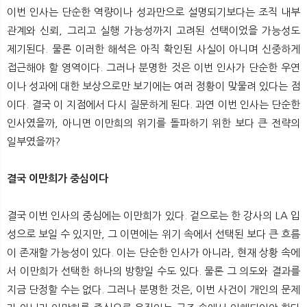
이번 인사는 단순한 역량이나 성과만으로 설명되기보다는 조직 내부
관계와 신뢰, 그리고 실행 가능성까지 고려된 선택이었을 가능성도
제기된다. 물론 이러한 해석은 아직 확인된 사실이 아니며 신중하게
접근해야 할 영역이다. 그러나 분명한 것은 이번 인사가 단순한 우연
이나 성과에 대한 보상으로만 보기에는 여러 정황이 맞물려 있다는 점
이다. 결국 이 지점에서 다시 질문하게 된다. 과연 이번 인사는 단순한
인사였을까, 아니면 이만희의 위기를 돌파하기 위한 보다 큰 전략의
일부였을까?
결국 이만희가 중심이다
결국 이번 인사의 중심에는 이만희가 있다. 겉으로는 한 강사의 LA 입
성으로 보일 수 있지만, 그 이면에는 위기 속에서 선택된 보다 큰 흐름
이 존재할 가능성이 있다. 이는 단순한 인사가 아니라, 현재 상황 속에
서 이만희가 선택한 하나의 방향일 수도 있다. 물론 그 의도와 결과를
지금 단정할 수는 없다. 그러나 분명한 것은, 이번 사건이 개인의 문제