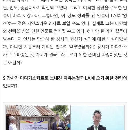
핀, 인도, 중남미까지 확산되고 있다. 그리고 이러한 성장을 주도한 인
물이 바로 S 강사다. 그렇다면, 이 정도 성과를 낸 인물이 LA로 ‘영
전’하는 것은 자연스러운 인사로 보일 수도 있다. 실제로 그는 이만희
의 선택을 받을 만한 인물로 평가될 수도 있다. 하지만 한 가지 질문이
남는다. 이 인사는 단순히 한 강사의 헌신과 성과에 대한 보상이었을
까, 아니면 처음부터 계획된 전략의 일부였을까? S 강사가 마다가스
카르로 파송된 것 자체가 결국 LA로 오기 위한 준비된 과정이었던 것
은 아닐까?
S 강사가 마다가스카르로 보내진 이유는결국 LA에 오기 위한 전략이
었을까?