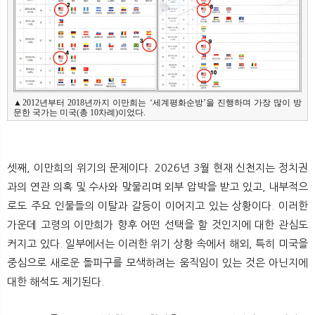
▲2012년부터 2018년까지 이만희는 ‘세계평화순방’을 진행하며 가장 많이 방
문한 국가는 미국(총 10차례)이었다.
셋째, 이만희의 위기의 문제이다. 2026년 3월 현재 신천지는 정치권
과의 연관 의혹 및 수사와 맞물리며 외부 압박을 받고 있고, 내부적으
로도 주요 인물들의 이탈과 갈등이 이어지고 있는 상황이다. 이러한
가운데 고령의 이만희가 향후 어떤 선택을 할 것인지에 대한 관심도
커지고 있다. 일부에서는 이러한 위기 상황 속에서 해외, 특히 미국을
중심으로 새로운 돌파구를 모색하려는 움직임이 있는 것은 아닌지에
대한 해석도 제기된다.