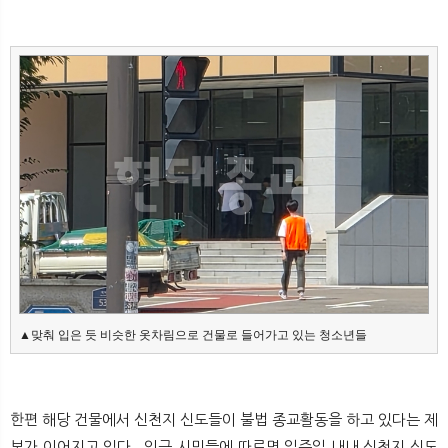
▲맞춰 입은 듯 비슷한 옷차림으로 건물로 들어가고 있는 청소년들
한편 해당 건물에서 신천지 신도들이 불법 종교활동을 하고 있다는 제
보가 이어지고 있다. 인근 시민들에 따르면 일주일 내내 신천지 신도