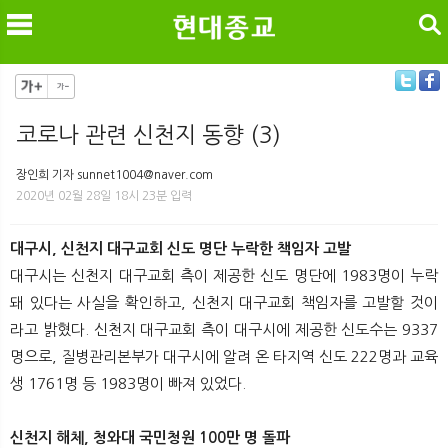
검색
코로나 관련 신천지 동향 (3)
메
검
장인희 기자 sunnet1004@naver.com
2020년 02월 28일 18시 23분 입력
대구시, 신천지 대구교회 신도 명단 누락한 책임자 고발
대구시는 신천지 대구교회 측이 제공한 신도 명단에 1983명이 누락
돼 있다는 사실을 확인하고, 신천지 대구교회 책임자를 고발할 것이
라고 밝혔다. 신천지 대구교회 측이 대구시에 제공한 신도수는 9337
명으로, 질병관리본부가 대구시에 알려 온 타지역 신도 222명과 교육
생 1761명 등 1983명이 빠져 있었다.
신천지 해체, 청와대 국민청원 100만 명 돌파