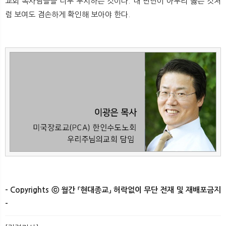
교회 목사님들을 너무 무시하는 것이다. 내 판단이 아무리 옳은 것처
럼 보여도 겸손하게 확인해 보아야 한다.​
- Copyrights ⓒ 월간 「현대종교」 허락없이 무단 전재 및 재배포금지
-