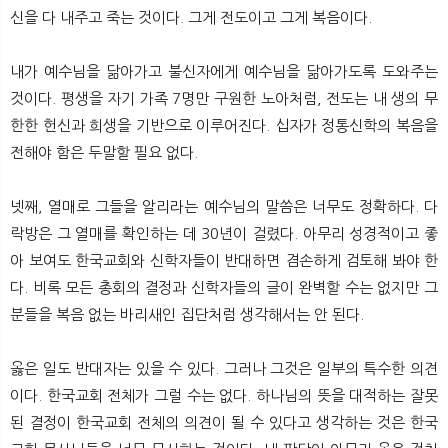
신을 다 내주고 죽는 것이다. 그게 전도이고 그게 복음이다.
내가 예수님을 닮아가고 불신자에게 예수님을 닮아가도록 도와주는
것이다. 평생을 자기 가족 7명만 구원한 노아처럼, 전도는 내 생의 무
한한 헌신과 희생을 기반으로 이루어진다. 십자가 정통신학의 복음을
전해야 함은 두말할 필요 없다.
넷째, 열매로 그들을 알리라는 예수님의 말씀은 너무도 정확하다. 다
락방은 그 열매를 확인하는 데 30년이 걸렸다. 아무리 성경적이고 좋
아 보여도 한국교회와 신학자들이 반대하면 겸손하게 검토해 봐야 한
다. 비록 모든 총회의 결정과 신학자들의 글이 완벽할 수는 없지만 그
분들을 복음 없는 바리새인 집단처럼 생각해서는 안 된다.
옳은 일도 반대자는 있을 수 있다. 그러나 그것은 일부의 특수한 의견
이다. 한국교회 전체가 그럴 수는 없다. 하나님의 뜻을 대적하는 잘못
된 결정이 한국교회 전체의 의견이 될 수 있다고 생각하는 것은 한국