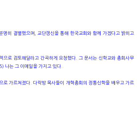
 분명히 결별했으며, 교단갱신을 통해 한국교회와 함께 가겠다고 밝히고
적으로 검토해달라고 간곡하게 요청했다. 그 문서는 신학교와 총회사무
) 나는 그 이메일을 가지고 있다.
으로 가르쳐졌다. 다락방 목사들이 개혁총회의 정통신학을 배우고 가르
.