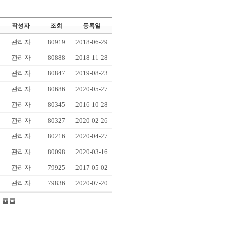
작성자
조회
등록일
관리자
80919
2018-06-29
관리자
80888
2018-11-28
관리자
80847
2019-08-23
관리자
80686
2020-05-27
관리자
80345
2016-10-28
관리자
80327
2020-02-26
관리자
80216
2020-04-27
관리자
80098
2020-03-16
관리자
79925
2017-05-02
관리자
79836
2020-07-20