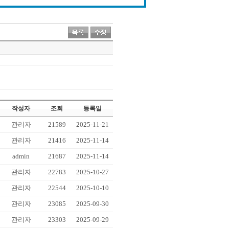
작성자
조회
등록일
관리자
21589
2025-11-21
관리자
21416
2025-11-14
admin
21687
2025-11-14
관리자
22783
2025-10-27
관리자
22544
2025-10-10
관리자
23085
2025-09-30
관리자
23303
2025-09-29