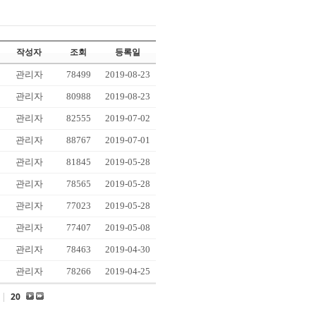
작성자
조회
등록일
관리자
78499
2019-08-23
관리자
80988
2019-08-23
관리자
82555
2019-07-02
관리자
88767
2019-07-01
관리자
81845
2019-05-28
관리자
78565
2019-05-28
관리자
77023
2019-05-28
관리자
77407
2019-05-08
관리자
78463
2019-04-30
관리자
78266
2019-04-25
|
20