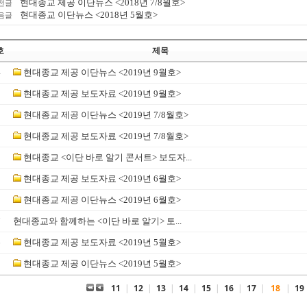
현대종교 제공 이단뉴스 <2018년 7/8월호>
전글
현대종교 이단뉴스 <2018년 5월호>
음글
호
제목
4
현대종교 제공 이단뉴스 <2019년 9월호>
3
현대종교 제공 보도자료 <2019년 9월호>
2
현대종교 제공 이단뉴스 <2019년 7/8월호>
1
현대종교 제공 보도자료 <2019년 7/8월호>
0
현대종교 <이단 바로 알기 콘서트> 보도자...
9
현대종교 제공 보도자료 <2019년 6월호>
8
현대종교 제공 이단뉴스 <2019년 6월호>
7
현대종교와 함께하는 <이단 바로 알기> 토...
6
현대종교 제공 보도자료 <2019년 5월호>
5
현대종교 제공 이단뉴스 <2019년 5월호>
11
|
12
|
13
|
14
|
15
|
16
|
17
|
18
|
19