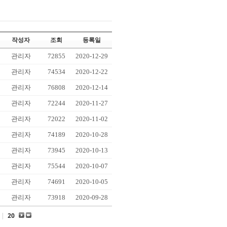
작성자
조회
등록일
관리자
72855
2020-12-29
관리자
74534
2020-12-22
관리자
76808
2020-12-14
관리자
72244
2020-11-27
관리자
72022
2020-11-02
관리자
74189
2020-10-28
관리자
73945
2020-10-13
관리자
75544
2020-10-07
관리자
74691
2020-10-05
관리자
73918
2020-09-28
|
20