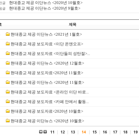
현대종교 제공 이단뉴스 <2020년 10월호>
전글
현대종교 제공 이단뉴스 <2020년 9월호>
음글
호
제목
4
현대종교 제공 이단뉴스 <2021년 1월호>
3
현대종교 제공 보도자료 <이단 온앤오프>
2
현대종교 제공 보도자료 <이단들의 성탄절>...
1
현대종교 제공 이단뉴스 <2020년 12월호>
0
현대종교 제공 보도자료<2020년 11월호>
9
현대종교 제공 이단뉴스 <2020년 11월호>
8
현대종교 제공 보도자료 <온라인 이단 바로...
7
현대종교 제공 보도자료 <카페 안에서 활동...
6
현대종교 제공 보도자료<2020년 10월호>
5
현대종교 제공 이단뉴스 <2020년 10월호>
11
|
12
|
13
|
14
|
15
|
16
|
17
|
18
|
19