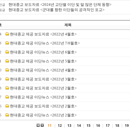
현대종교 보도자료 <2024년 교단별 이단 및 말 많은 단체 동향>
전글
현대종교 보도자료 <군대를 향한 이단들의 공격적인 포교>
음글
호
제목
4
현대종교 제공 보도자료 <2022년 4월호>
3
현대종교 제공 이단뉴스 <2022년 7/8월호>
2
현대종교 제공 이단뉴스 <2022년 6월호>
1
현대종교 제공 이단뉴스 <2022년 5월호>
0
현대종교 제공 이단뉴스 <2022년 4월호>
9
현대종교 제공 보도자료 <2022년 3월호>
8
현대종교 제공 보도자료 <2022년 2월호>
7
현대종교 제공 이단뉴스 <2022년 3월호>
6
현대종교 제공 보도자료 <2022년 2월호>
5
현대종교 제공 이단뉴스 <2022년 2월호>
11
|
12
|
13
|
14
|
15
|
16
|
17
|
18
|
19