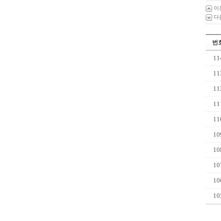
이
다
번
11
11
11
11
11
10
10
10
10
10