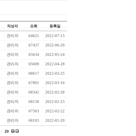
작성자
조회
등록일
관리자
64621
2022-07-13
관리자
67437
2022-06-29
관리자
65634
2022-05-24
관리자
65609
2022-04-28
관리자
68617
2022-03-25
관리자
67891
2022-03-16
관리자
68342
2022-02-28
관리자
68156
2022-02-23
관리자
67563
2022-02-22
관리자
68103
2022-01-20
|
20