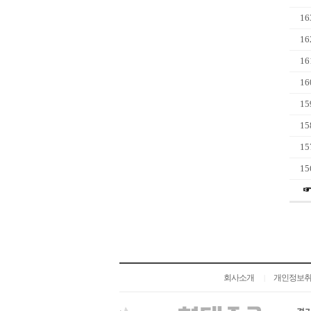
16
16
16
16
15
15
15
15
회사소개
개인정보
|