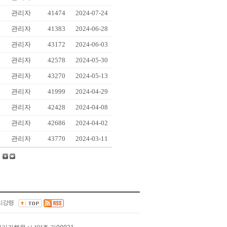
관리자
41474
2024-07-24
관리자
41383
2024-06-28
관리자
43172
2024-06-03
관리자
42578
2024-05-30
관리자
43270
2024-05-13
관리자
41999
2024-04-29
관리자
42428
2024-04-08
관리자
42686
2024-04-02
관리자
43770
2024-03-11
리강령