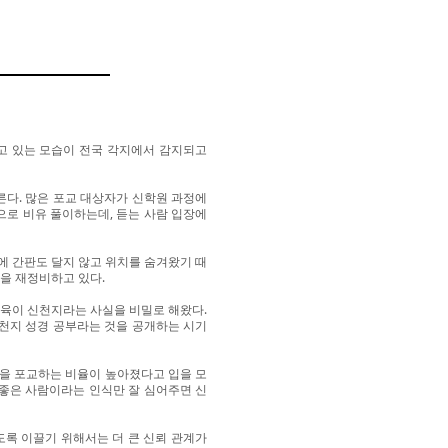
고 있는 모습이 전국 각지에서 감지되고
른다. 많은 포교 대상자가 신학원 과정에
으로 비유 풀이하는데, 듣는 사람 입장에
에 간판도 달지 않고 위치를 숨겨왔기 때
을 재정비하고 있다.
육이 신천지라는 사실을 비밀로 해왔다.
신천지 성경 공부라는 것을 공개하는 시기
들을 포교하는 비율이 높아졌다고 입을 모
 좋은 사람이라는 인식만 잘 심어주면 신
록 이끌기 위해서는 더 큰 신뢰 관계가