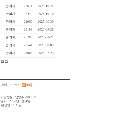
관리자
22671
2025-10-27
관리자
22449
2025-10-10
관리자
22966
2025-09-30
관리자
23199
2025-09-29
관리자
25283
2025-08-21
관리자
25541
2025-08-05
관리자
26065
2025-07-23
리강령
 정기간행물 : 남양주 라00031
행일자 : 2008년 1월 4일
 편집인 : 탁지일