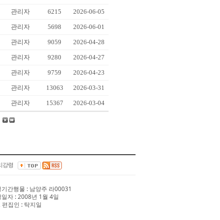
관리자
6215
2026-06-05
관리자
5698
2026-06-01
관리자
9059
2026-04-28
관리자
9280
2026-04-27
관리자
9759
2026-04-23
관리자
13063
2026-03-31
관리자
15367
2026-03-04
리강령
 정기간행물 : 남양주 라00031
행일자 : 2008년 1월 4일
 편집인 : 탁지일