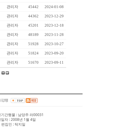
관리자
45442
2024-01-08
관리자
44362
2023-12-29
관리자
45201
2023-12-18
관리자
48189
2023-11-28
관리자
51928
2023-10-27
관리자
51824
2023-09-20
관리자
51670
2023-09-11
리강령
 정기간행물 : 남양주 라00031
행일자 : 2008년 1월 4일
 편집인 : 탁지일