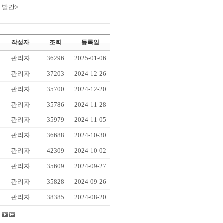
 발간>
작성자
조회
등록일
관리자
36296
2025-01-06
관리자
37203
2024-12-26
관리자
35700
2024-12-20
관리자
35786
2024-11-28
관리자
35979
2024-11-05
관리자
36688
2024-10-30
관리자
42309
2024-10-02
관리자
35609
2024-09-27
관리자
35828
2024-09-26
관리자
38385
2024-08-20