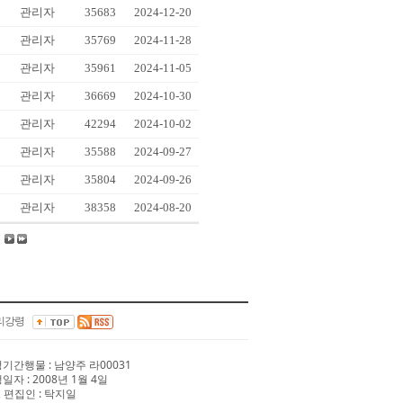
관리자
35683
2024-12-20
관리자
35769
2024-11-28
관리자
35961
2024-11-05
관리자
36669
2024-10-30
관리자
42294
2024-10-02
관리자
35588
2024-09-27
관리자
35804
2024-09-26
관리자
38358
2024-08-20
리강령
 정기간행물 : 남양주 라00031
행일자 : 2008년 1월 4일
 편집인 : 탁지일