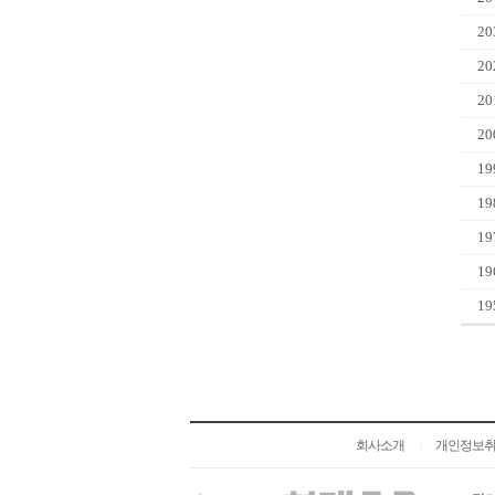
20
20
20
20
19
19
19
19
19
회사소개
개인정보
|