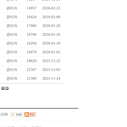
관리자
14957
2026-02-23
관리자
16424
2026-02-09
관리자
17086
2026-01-26
관리자
16700
2026-01-26
관리자
18294
2026-01-16
관리자
18479
2026-01-02
관리자
19620
2025-12-22
관리자
21507
2025-12-03
관리자
21390
2025-11-24
리강령