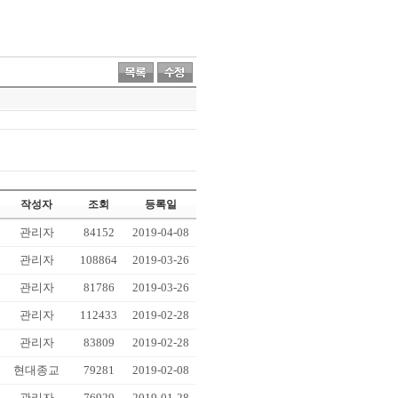
작성자
조회
등록일
관리자
84152
2019-04-08
관리자
108864
2019-03-26
관리자
81786
2019-03-26
관리자
112433
2019-02-28
관리자
83809
2019-02-28
현대종교
79281
2019-02-08
관리자
76929
2019-01-28