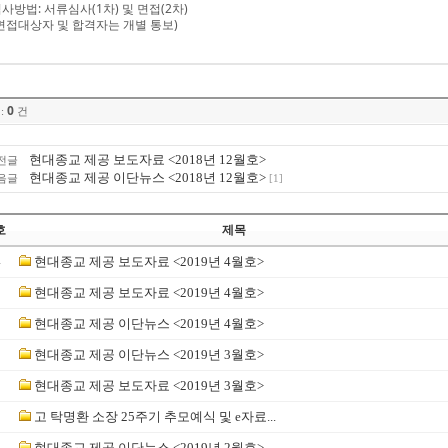
심사방법: 서류심사(1차) 및 면접(2차)
*면접대상자 및 합격자는 개별 통보)
0
:
건
현대종교 제공 보도자료 <2018년 12월호>
전글
현대종교 제공 이단뉴스 <2018년 12월호>
음글
[1]
호
제목
4
현대종교 제공 보도자료 <2019년 4월호>
3
현대종교 제공 보도자료 <2019년 4월호>
2
현대종교 제공 이단뉴스 <2019년 4월호>
1
현대종교 제공 이단뉴스 <2019년 3월호>
0
현대종교 제공 보도자료 <2019년 3월호>
9
고 탁명환 소장 25주기 추모예식 및 e자료...
8
현대종교 제공 이단뉴스 <2019년 2월호>