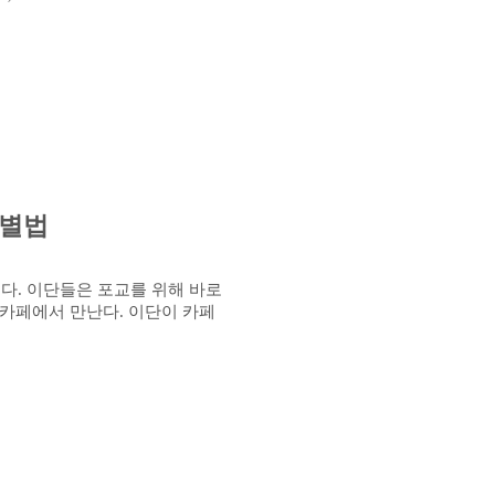
분별법
했다
.
이단들은 포교를 위해 바로
 카페에서 만난다
.
이단이 카페