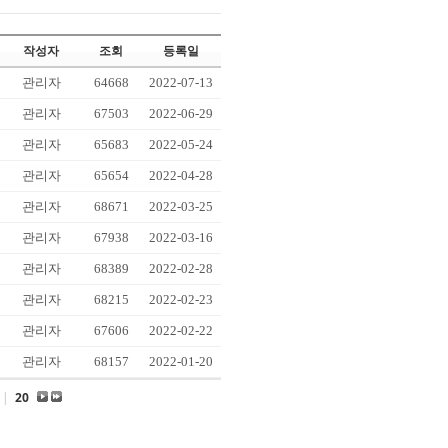
작성자
조회
등록일
관리자
64668
2022-07-13
관리자
67503
2022-06-29
관리자
65683
2022-05-24
관리자
65654
2022-04-28
관리자
68671
2022-03-25
관리자
67938
2022-03-16
관리자
68389
2022-02-28
관리자
68215
2022-02-23
관리자
67606
2022-02-22
관리자
68157
2022-01-20
|
20