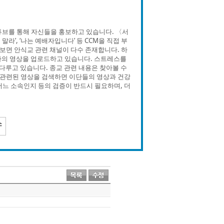
튜브를 통해 자신들을 홍보하고 있습니다. 〈서
’, ‘나는 예배자입니다’ 등 CCM을 직접 부
면 안식교 관련 채널이 다수 존재합니다. 하
는 제하의 영상을 업로드하고 있습니다. 스트레스를
 다루고 있습니다. 종교 관련 내용은 찾아볼 수
관련된 영상을 검색하면 이단들의 영상과 건강
어느 소속인지 등의 검증이 반드시 필요하며, 더