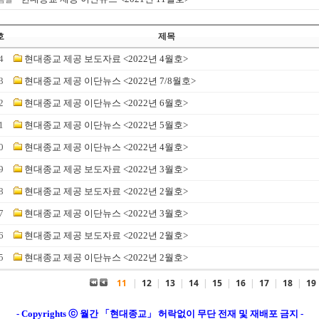
호
제목
4
현대종교 제공 보도자료 <2022년 4월호>
3
현대종교 제공 이단뉴스 <2022년 7/8월호>
2
현대종교 제공 이단뉴스 <2022년 6월호>
1
현대종교 제공 이단뉴스 <2022년 5월호>
0
현대종교 제공 이단뉴스 <2022년 4월호>
9
현대종교 제공 보도자료 <2022년 3월호>
8
현대종교 제공 보도자료 <2022년 2월호>
7
현대종교 제공 이단뉴스 <2022년 3월호>
6
현대종교 제공 보도자료 <2022년 2월호>
5
현대종교 제공 이단뉴스 <2022년 2월호>
11
|
12
|
13
|
14
|
15
|
16
|
17
|
18
|
19
- Copyrights ⓒ 월간 「현대종교」 허락없이 무단 전재 및 재배포 금지 -