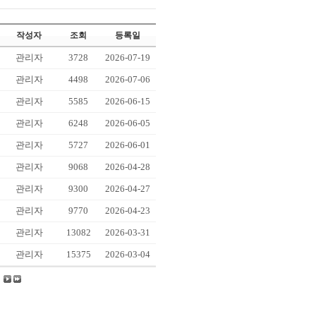
작성자
조회
등록일
관리자
3728
2026-07-19
관리자
4498
2026-07-06
관리자
5585
2026-06-15
관리자
6248
2026-06-05
관리자
5727
2026-06-01
관리자
9068
2026-04-28
관리자
9300
2026-04-27
관리자
9770
2026-04-23
관리자
13082
2026-03-31
관리자
15375
2026-03-04