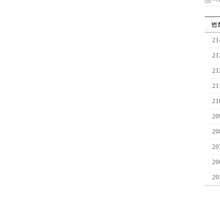
번
21
21
21
21
21
20
20
20
20
20