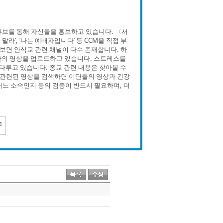
튜브를 통해 자신들을 홍보하고 있습니다. 〈서
’, ‘나는 예배자입니다’ 등 CCM을 직접 부
면 안식교 관련 채널이 다수 존재합니다. 하
는 제하의 영상을 업로드하고 있습니다. 스트레스를
 다루고 있습니다. 종교 관련 내용은 찾아볼 수
관련된 영상을 검색하면 이단들의 영상과 건강
어느 소속인지 등의 검증이 반드시 필요하며, 더