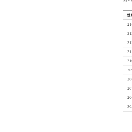
번
21
21
21
21
21
20
20
20
20
20