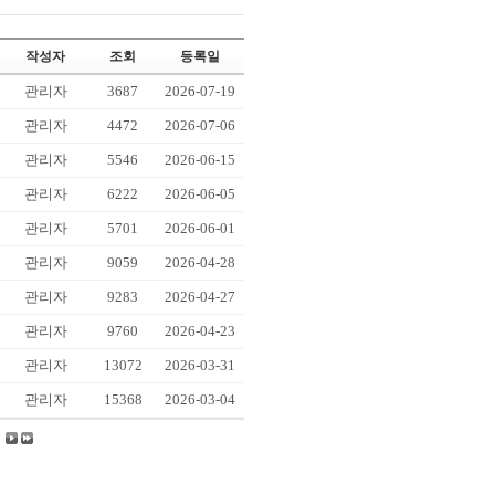
작성자
조회
등록일
관리자
3687
2026-07-19
관리자
4472
2026-07-06
관리자
5546
2026-06-15
관리자
6222
2026-06-05
관리자
5701
2026-06-01
관리자
9059
2026-04-28
관리자
9283
2026-04-27
관리자
9760
2026-04-23
관리자
13072
2026-03-31
관리자
15368
2026-03-04